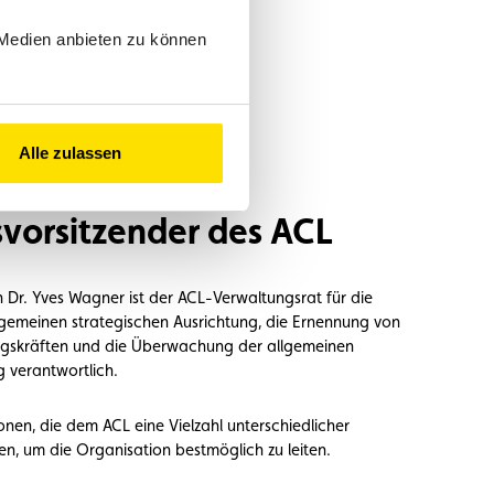
 Medien anbieten zu können
Alle zulassen
Wagner,
vorsitzender des ACL
 Dr. Yves Wagner ist der ACL-Verwaltungsrat für die
emeinen strategischen Ausrichtung, die Ernennung von
gskräften und die Überwachung der allgemeinen
 verantwortlich.
onen, die dem ACL eine Vielzahl unterschiedlicher
n, um die Organisation bestmöglich zu leiten.