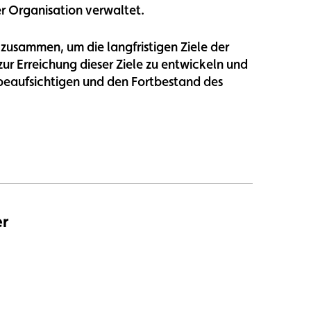
der Organisation verwaltet.
 zusammen, um die langfristigen Ziele der
zur Erreichung dieser Ziele zu entwickeln und
beaufsichtigen und den Fortbestand des
er