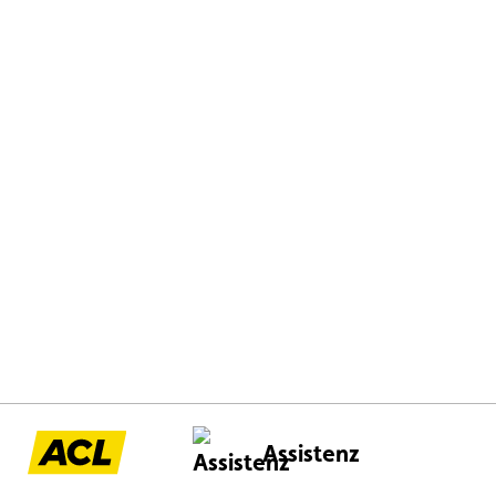
Assistenz