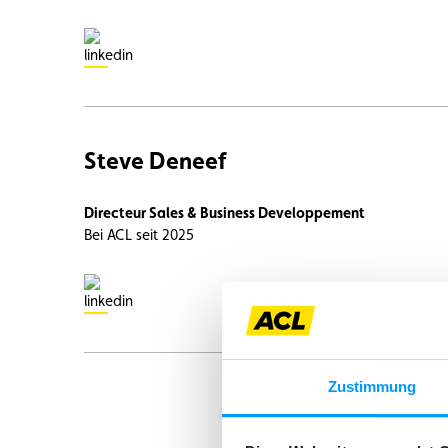
Steve Deneef
Directeur Sales & Business Developpement
Bei ACL seit 2025
Zustimmung