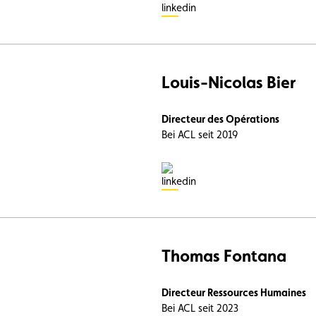
Louis-Nicolas Bier
Directeur des Opérations
Bei ACL seit 2019
Thomas Fontana
Directeur Ressources Humaines
Bei ACL seit 2023