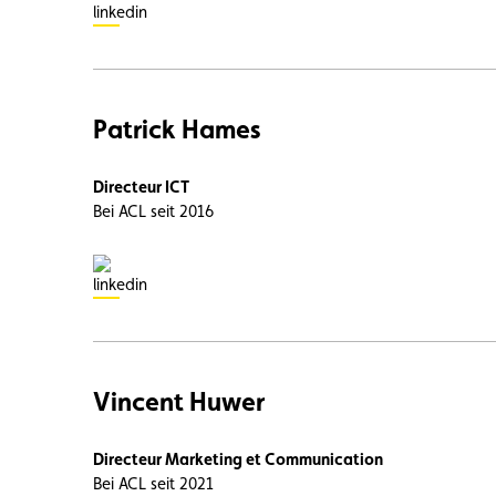
Patrick Hames
Directeur ICT
Bei ACL seit 2016
Vincent Huwer
Directeur Marketing et Communication
Bei ACL seit 2021