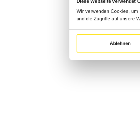
Diese Webseite verwendet 
Wir verwenden Cookies, um I
und die Zugriffe auf unsere 
Ablehnen