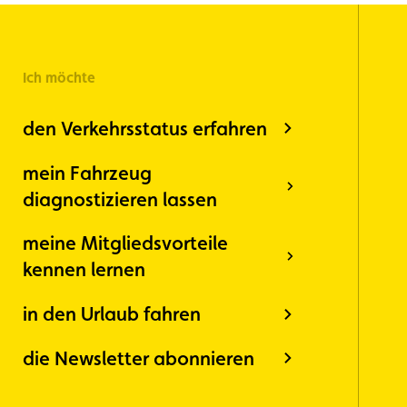
Ich möchte
den Verkehrsstatus erfahren
mein Fahrzeug
diagnostizieren lassen
meine Mitgliedsvorteile
kennen lernen
in den Urlaub fahren
die Newsletter abonnieren