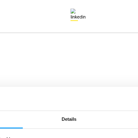
Details
Der Vorstand