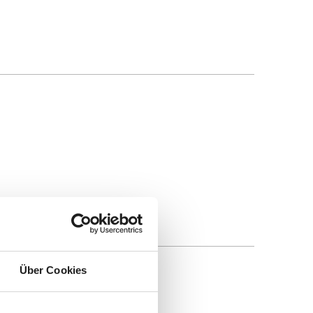
Über Cookies