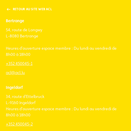
RETOUR AU SITE WEB ACL
Bertrange
54, route de Longwy
L-8080 Bertrange
Heures d'ouverture espace membre : Du lundi au vendredi de
8h00 à 18h00
+352 450045-1
acl@acl.lu
Ingeldorf
34, route d'Ettelbruck
L-9160 Ingeldorf
Heures d'ouverture espace membre : Du lundi au vendredi de
8h00 à 18h00
+352 450045-2