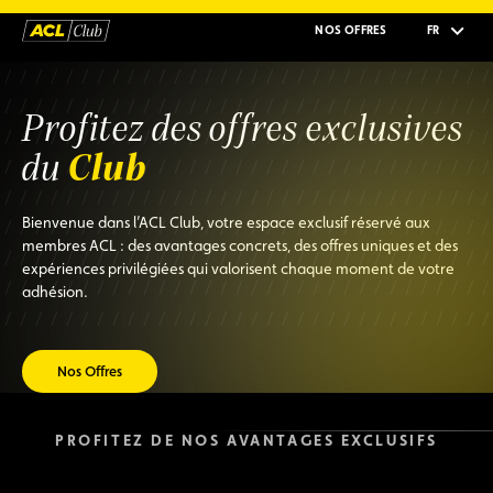
NOS OFFRES
FR
Profitez des offres exclusives
Club
du
Bienvenue dans l’ACL Club, votre espace exclusif réservé aux
membres ACL : des avantages concrets, des offres uniques et des
expériences privilégiées qui valorisent chaque moment de votre
adhésion.
Nos Offres
PROFITEZ DE NOS AVANTAGES EXCLUSIFS