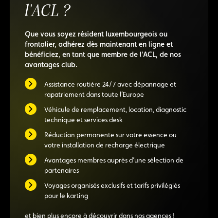
l'ACL ?
Que vous soyez résident luxembourgeois ou
frontalier, adhérez dès maintenant en ligne et
bénéficiez, en tant que membre de l'ACL, de nos
avantages club.
Assistance routière 24/7 avec dépannage et
rapatriement dans toute l’Europe
Véhicule de remplacement, location, diagnostic
technique et services desk
Réduction permanente sur votre essence ou
votre installation de recharge électrique
Avantages membres auprès d’une sélection de
partenaires
Voyages organisés exclusifs et tarifs privilégiés
pour le karting
et bien plus encore à découvrir dans nos agences !