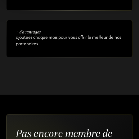
+ d'avantages
ajoutées chaque mois pour vous offrir le meilleur de nos
partenaires.
Pas encore membre de