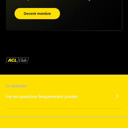
Devenir membre
Je souhaite
lire les questions fréquemment posées