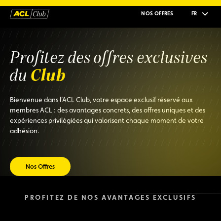
NOS OFFRES
FR
Profitez des offres exclusives
Club
du
Bienvenue dans l’ACL Club, votre espace exclusif réservé aux
membres ACL : des avantages concrets, des offres uniques et des
expériences privilégiées qui valorisent chaque moment de votre
adhésion.
Nos Offres
PROFITEZ DE NOS AVANTAGES EXCLUSIFS