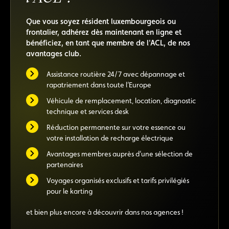
Que vous soyez résident luxembourgeois ou
frontalier, adhérez dès maintenant en ligne et
bénéficiez, en tant que membre de l'ACL, de nos
avantages club.
Assistance routière 24/7 avec dépannage et
rapatriement dans toute l’Europe
Véhicule de remplacement, location, diagnostic
technique et services desk
Réduction permanente sur votre essence ou
votre installation de recharge électrique
Avantages membres auprès d’une sélection de
partenaires
Voyages organisés exclusifs et tarifs privilégiés
pour le karting
et bien plus encore à découvrir dans nos agences !