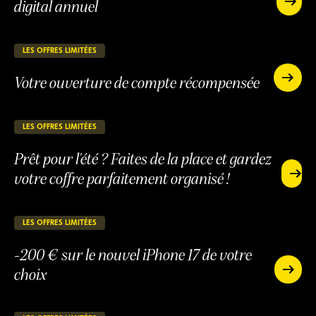
digital annuel
25
%
25
de
%
réducti
de
LES OFFRES LIMITÉES
55 jours restants
EN COURS
sur
réduction
l’abonn
Votre ouverture de compte récompensée
sur
Votre
digital
l’abonnement
ouvertur
Votre
annuel
de
digital
ouverture
compte
annuel
de
LES OFFRES LIMITÉES
25 jours restants
EN COURS
récompe
compte
Prêt pour l'été ? Faites de la place et gardez
récompensée
votre coffre parfaitement organisé !
Prêt
pour
Prêt
l'été
pour
?
l'été
LES OFFRES LIMITÉES
25 jours restants
EN COURS
Faites
?
de
-200 € sur le nouvel iPhone 17 de votre
Faites
la
de
choix
place
-200
la
et
€
-200
place
gardez
sur
€
et
votre
le