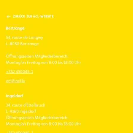
ZURÜCK ZUR ACL-WEBSITE
Bertrange
54, route de Longwy
L-8080 Bertrange
Öffnungszeiten Mitgliederbereich:
Montag bis Freitag von 8:00 bis 18:00 Uhr
+352 450045-1
acl@acl.lu
Ingeldorf
34, route d'Ettelbruck
L-9160 Ingeldorf
Öffnungszeiten Mitgliederbereich:
Montag bis Freitag von 8:00 bis 18:00 Uhr