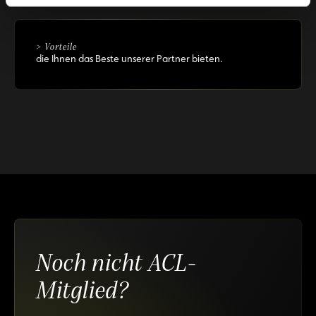
> Vorteile
die Ihnen das Beste unserer Partner bieten.
Noch nicht ACL-
Mitglied?