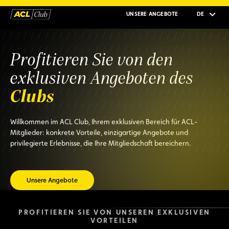
UNSERE ANGEBOTE
DE
Profitieren Sie von den
exklusiven Angeboten des
Clubs
Willkommen im ACL Club, Ihrem exklusiven Bereich für ACL-
Mitglieder: konkrete Vorteile, einzigartige Angebote und
privilegierte Erlebnisse, die Ihre Mitgliedschaft bereichern.
Unsere Angebote
PROFITIEREN SIE VON UNSEREN EXKLUSIVEN
VORTEILEN