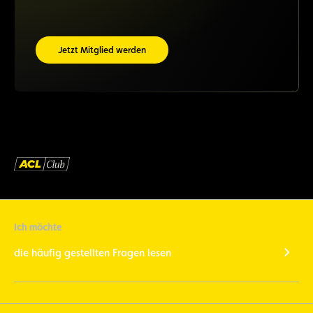
Jetzt Mitglied werden
Ich möchte
die häufig gestellten Fragen lesen