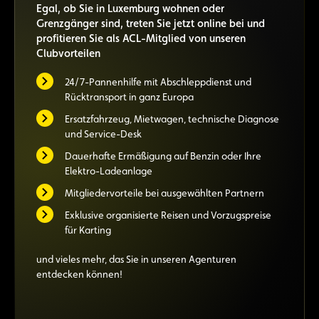
Egal, ob Sie in Luxemburg wohnen oder
Grenzgänger sind, treten Sie jetzt online bei und
profitieren Sie als ACL-Mitglied von unseren
Clubvorteilen
24/7-Pannenhilfe mit Abschleppdienst und
Rücktransport in ganz Europa
Ersatzfahrzeug, Mietwagen, technische Diagnose
und Service-Desk
Dauerhafte Ermäßigung auf Benzin oder Ihre
Elektro-Ladeanlage
Mitgliedervorteile bei ausgewählten Partnern
Exklusive organisierte Reisen und Vorzugspreise
für Karting
und vieles mehr, das Sie in unseren Agenturen
entdecken können!