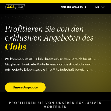
UNSERE ANGEBOTE
DE
Profitieren Sie von den
exklusiven Angeboten des
Clubs
Willkommen im ACL Club, Ihrem exklusiven Bereich für ACL-
Mitglieder: konkrete Vorteile, einzigartige Angebote und
privilegierte Erlebnisse, die Ihre Mitgliedschaft bereichern.
Unsere Angebote
PROFITIEREN SIE VON UNSEREN EXKLUSIVEN
VORTEILEN