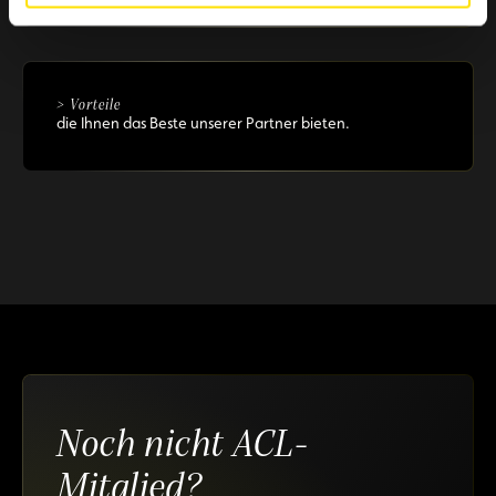
> Vorteile
die Ihnen das Beste unserer Partner bieten.
Noch nicht ACL-
Mitglied?