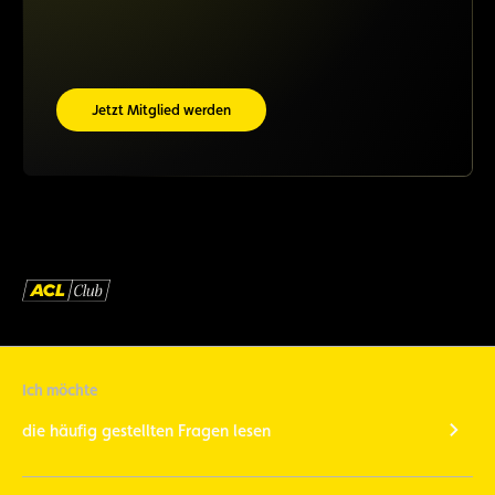
Jetzt Mitglied werden
Ich möchte
die häufig gestellten Fragen lesen