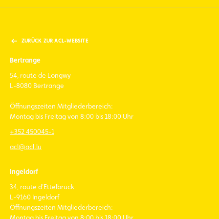
ZURÜCK ZUR ACL-WEBSITE
Bertrange
54, route de Longwy
L-8080 Bertrange
Öffnungszeiten Mitgliederbereich:
Montag bis Freitag von 8:00 bis 18:00 Uhr
+352 450045-1
acl@acl.lu
Ingeldorf
34, route d'Ettelbruck
L-9160 Ingeldorf
Öffnungszeiten Mitgliederbereich:
Montag bis Freitag von 8:00 bis 18:00 Uhr