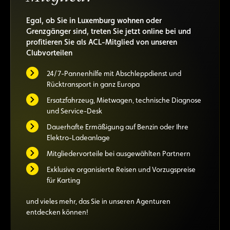
Egal, ob Sie in Luxemburg wohnen oder
Grenzgänger sind, treten Sie jetzt online bei und
profitieren Sie als ACL-Mitglied von unseren
Clubvorteilen
24/7-Pannenhilfe mit Abschleppdienst und
Rücktransport in ganz Europa
Ersatzfahrzeug, Mietwagen, technische Diagnose
und Service-Desk
Dauerhafte Ermäßigung auf Benzin oder Ihre
Elektro-Ladeanlage
Mitgliedervorteile bei ausgewählten Partnern
Exklusive organisierte Reisen und Vorzugspreise
für Karting
und vieles mehr, das Sie in unseren Agenturen
entdecken können!