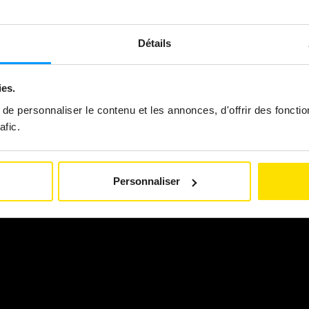
Détails
ies.
e personnaliser le contenu et les annonces, d'offrir des fonctio
afic.
Personnaliser