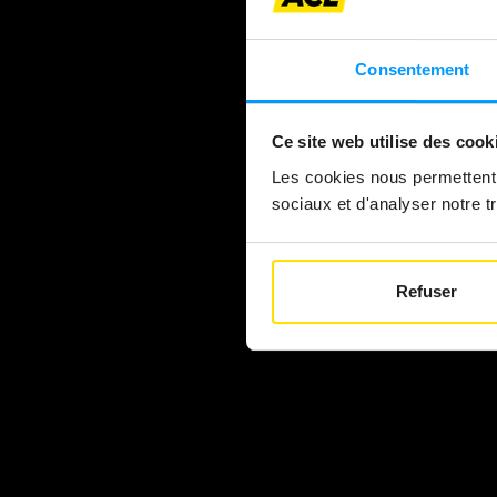
Consentement
Ce site web utilise des cook
Les cookies nous permettent d
sociaux et d'analyser notre tr
Refuser