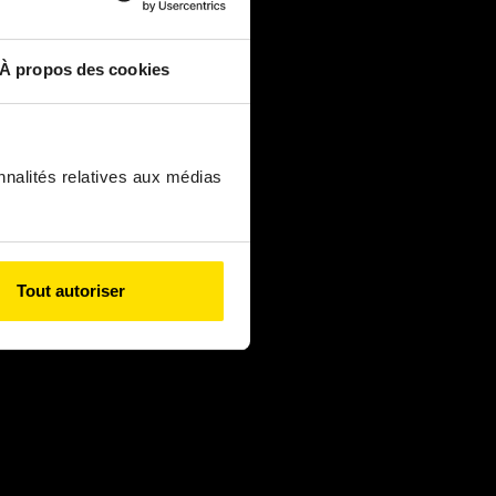
À propos des cookies
nnalités relatives aux médias
Tout autoriser