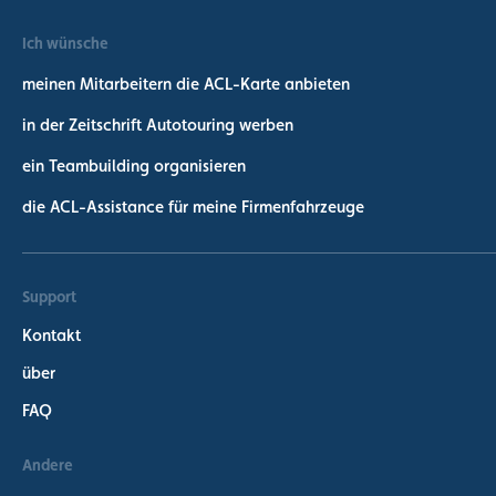
Ich wünsche
meinen Mitarbeitern die ACL-Karte anbieten
in der Zeitschrift Autotouring werben
ein Teambuilding organisieren
die ACL-Assistance für meine Firmenfahrzeuge
Support
Kontakt
über
FAQ
Andere