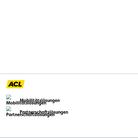
Mobilitätslösungen
Partnerschaftslösungen