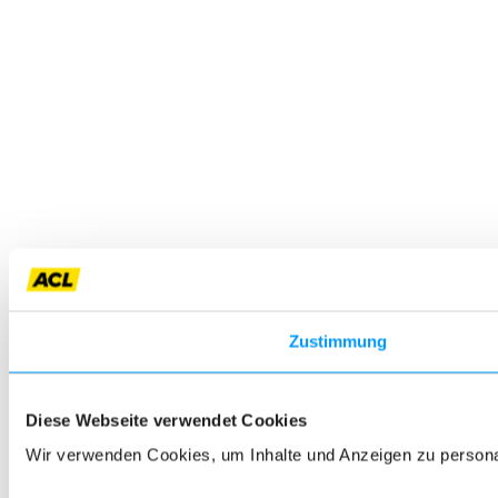
Zustimmung
Diese Webseite verwendet Cookies
Wir verwenden Cookies, um Inhalte und Anzeigen zu personali