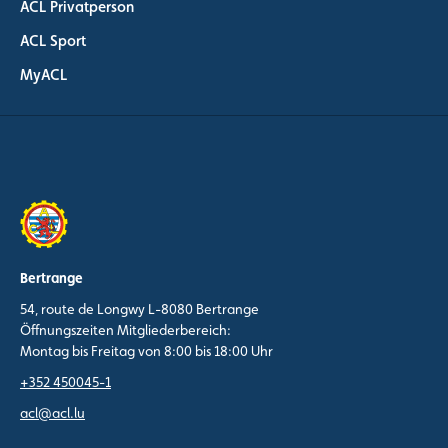
ACL Privatperson
ACL Sport
MyACL
Bertrange
54, route de Longwy L-8080 Bertrange
Öffnungszeiten Mitgliederbereich:
Montag bis Freitag von 8:00 bis 18:00 Uhr
+352 450045-1
acl@acl.lu