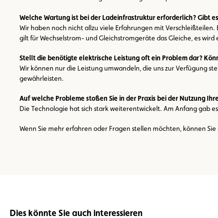
Welche Wartung ist bei der Ladeinfrastruktur erforderlich? Gibt
Wir haben noch nicht allzu viele Erfahrungen mit Verschleißteilen. 
gilt für Wechselstrom- und Gleichstromgeräte das Gleiche, es wird
Stellt die benötigte elektrische Leistung oft ein Problem dar? K
Wir können nur die Leistung umwandeln, die uns zur Verfügung steh
gewährleisten.
Auf welche Probleme stoßen Sie in der Praxis bei der Nutzung I
Die Technologie hat sich stark weiterentwickelt. Am Anfang gab es 
Wenn Sie mehr erfahren oder Fragen stellen möchten, können Sie 
Dies könnte Sie auch interessieren