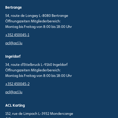
Bertrange
54, route de Longwy L-8080 Bertrange
Öffnungszeiten Mitgliederbereich:
Montag bis Freitag von 8:00 bis 18:00 Uhr
+352 450045-1
acl@acl.lu
Ingeldorf
34, route d'Ettelbruck L-9160 Ingeldorf
Öffnungszeiten Mitgliederbereich:
Montag bis Freitag von 8:00 bis 18:00 Uhr
+352 450045-2
acl@acl.lu
ACL Karting
152, rue de Limpach L-3932 Mondercange