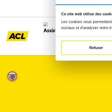
Ce site web utilise des cook
Les cookies nous permettent d
Assistance
sociaux et d'analyser notre tr
Refuser