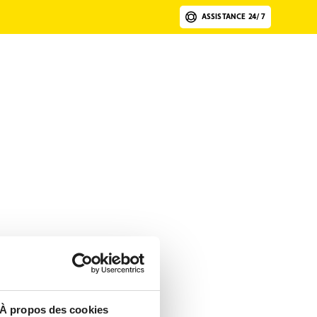
ASSISTANCE 24/7
À propos des cookies