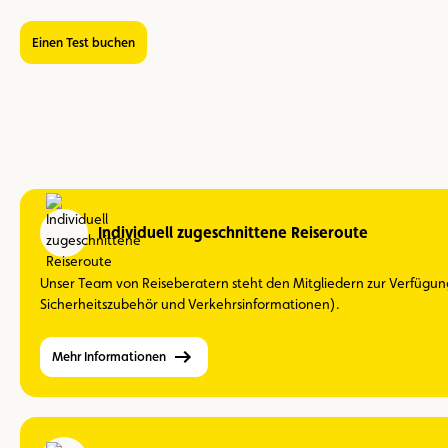
Einen Test buchen
Individuell zugeschnittene Reiseroute
Unser Team von Reiseberatern steht den Mitgliedern zur Verfügung
Sicherheitszubehör und Verkehrsinformationen).
Mehr Informationen