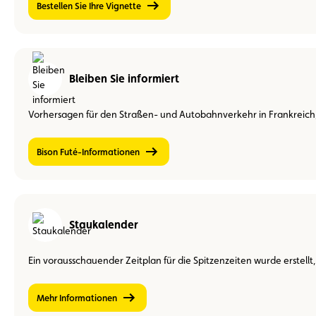
Bestellen Sie Ihre Vignette
Bleiben Sie informiert
Vorhersagen für den Straßen- und Autobahnverkehr in Frankreich,
Bison Futé-Informationen
Staukalender
Ein vorausschauender Zeitplan für die Spitzenzeiten wurde erstellt
Mehr Informationen