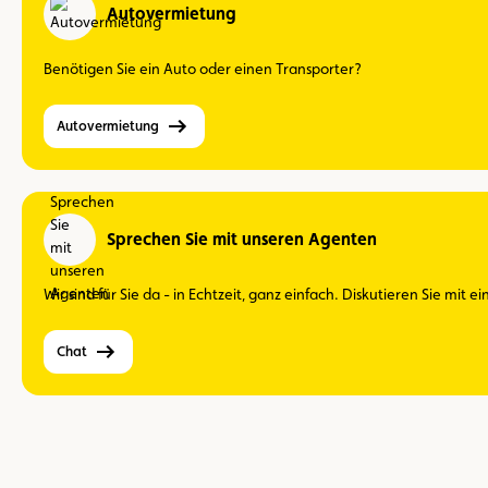
Autovermietung
Benötigen Sie ein Auto oder einen Transporter?
Autovermietung
Sprechen Sie mit unseren Agenten
Wir sind für Sie da - in Echtzeit, ganz einfach. Diskutieren Sie mit 
Chat