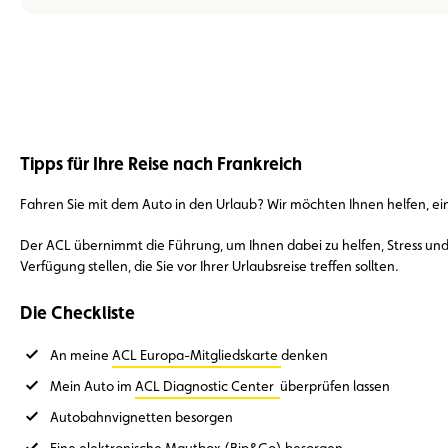
Tipps für Ihre Reise nach Frankreich
Fahren Sie mit dem Auto in den Urlaub? Wir möchten Ihnen helfen, ein
Der ACL übernimmt die Führung, um Ihnen dabei zu helfen, Stress un
Verfügung stellen, die Sie vor Ihrer Urlaubsreise treffen sollten.
Die Checkliste
An meine
ACL Europa-Mitgliedskarte
denken
Mein Auto im
ACL Diagnostic Center
überprüfen lassen
Autobahnvignetten besorgen