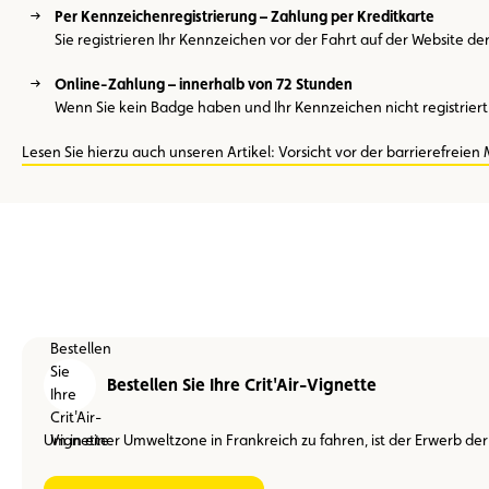
Per Kennzeichenregistrierung – Zahlung per Kreditkarte
Sie registrieren Ihr Kennzeichen vor der Fahrt auf der Website 
Online-Zahlung – innerhalb von 72 Stunden
Wenn Sie kein Badge haben und Ihr Kennzeichen nicht registriert
Lesen Sie hierzu auch unseren Artikel: Vorsicht vor der barrierefreien 
Bestellen Sie Ihre Crit'Air-Vignette
Um in einer Umweltzone in Frankreich zu fahren, ist der Erwerb der