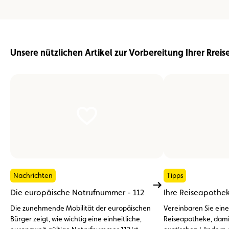
Unsere nützlichen Artikel zur Vorbereitung Ihrer Rrei
Nachrichten
Tipps
Die europäische Notrufnummer - 112
Ihre Reiseapothe
Die zunehmende Mobilität der europäischen
Vereinbaren Sie eine
Bürger zeigt, wie wichtig eine einheitliche,
Reiseapotheke, damit