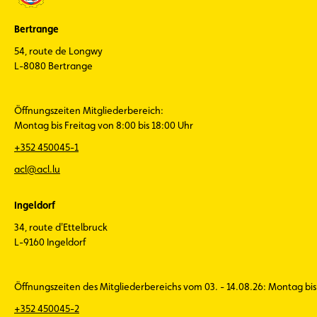
Bertrange
54, route de Longwy
L-8080 Bertrange
Öffnungszeiten Mitgliederbereich:
Montag bis Freitag von 8:00 bis 18:00 Uhr
+352 450045-1
acl@acl.lu
Ingeldorf
34, route d'Ettelbruck
L-9160 Ingeldorf
Öffnungszeiten des Mitgliederbereichs vom 03. - 14.08.26: Montag bis 
+352 450045-2