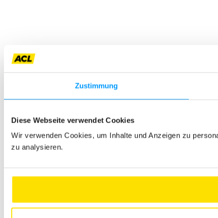
Zustimmung
Diese Webseite verwendet Cookies
Wir verwenden Cookies, um Inhalte und Anzeigen zu personal
zu analysieren.