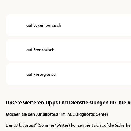
auf Luxemburgisch
auf Französisch
auf Portugiesisch
Unsere weiteren Tipps und Dienstleistungen für Ihre 
Machen Sie den „Urlaubstest“ im ACL Diagnostic Center
Der „Urlaubstest“ (Sommer/Winter) konzentriert sich auf die Sicherhei