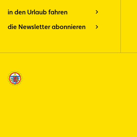
in den Urlaub fahren
die Newsletter abonnieren