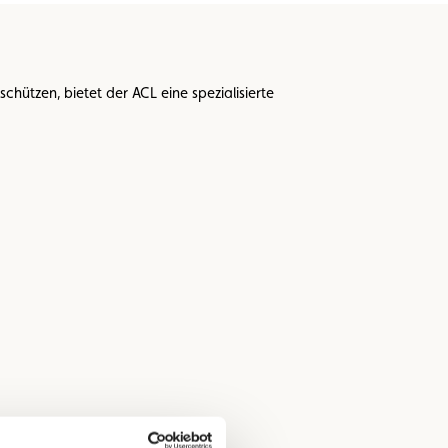
hützen, bietet der ACL eine spezialisierte