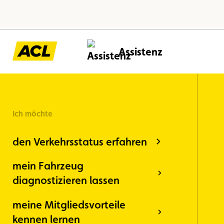
Assistenz
Ich möchte
den Verkehrsstatus erfahren
mein Fahrzeug
diagnostizieren lassen
meine Mitgliedsvorteile
kennen lernen