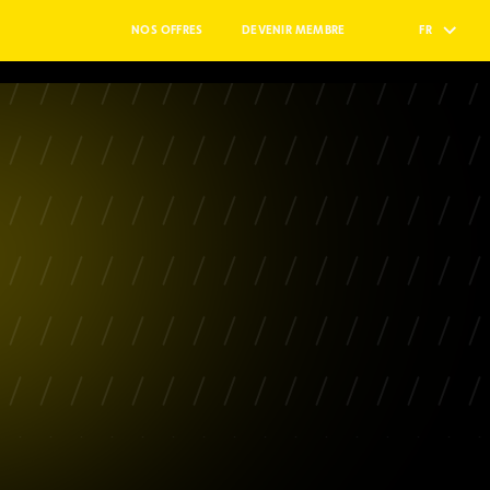
NOS OFFRES
DEVENIR MEMBRE
FR