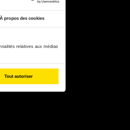
À propos des cookies
nnalités relatives aux médias
Tout autoriser