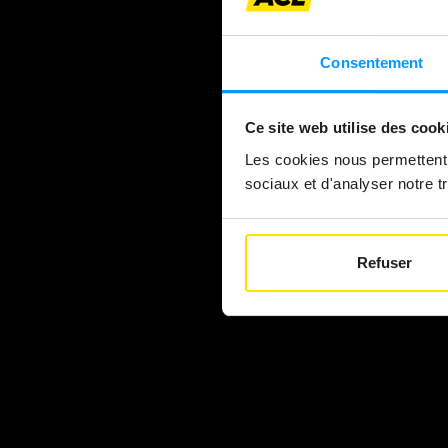
Consentement
Ce site web utilise des cook
Les cookies nous permettent d
sociaux et d'analyser notre tr
Refuser