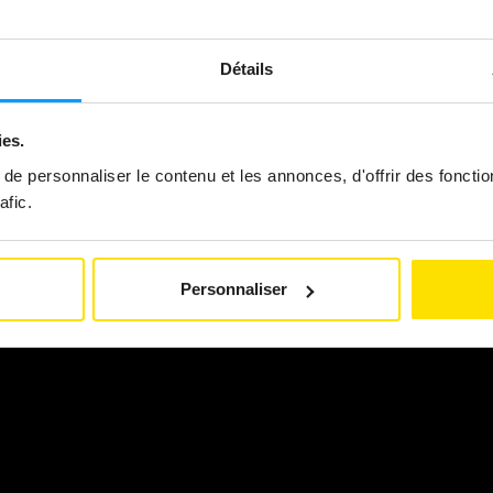
Détails
ies.
e personnaliser le contenu et les annonces, d'offrir des fonctio
afic.
Personnaliser