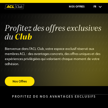
NOS OFFRES
FR
Profitez des offres exclusives
Club
du
Bienvenue dans l’ACL Club, votre espace exclusif réservé aux
membres ACL : des avantages concrets, des offres uniques et des
expériences privilégiées qui valorisent chaque moment de votre
adhésion.
Nos Offres
PROFITEZ DE NOS AVANTAGES EXCLUSIFS