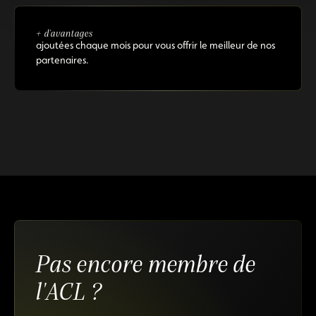
+ d'avantages
ajoutées chaque mois pour vous offrir le meilleur de nos
partenaires.
Pas encore membre de
l'ACL ?