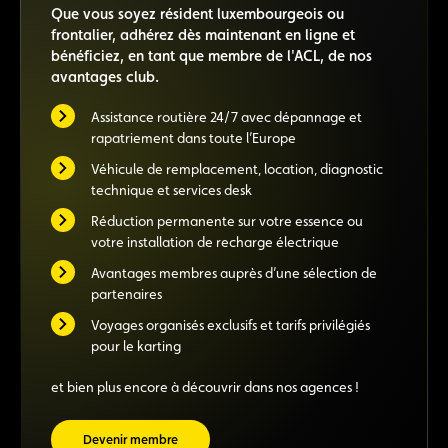
Que vous soyez résident luxembourgeois ou
frontalier, adhérez dès maintenant en ligne et
bénéficiez, en tant que membre de l'ACL, de nos
avantages club.
Assistance routière 24/7 avec dépannage et
rapatriement dans toute l’Europe
Véhicule de remplacement, location, diagnostic
technique et services desk
Réduction permanente sur votre essence ou
votre installation de recharge électrique
Avantages membres auprès d’une sélection de
partenaires
Voyages organisés exclusifs et tarifs privilégiés
pour le karting
et bien plus encore à découvrir dans nos agences !
Devenir membre