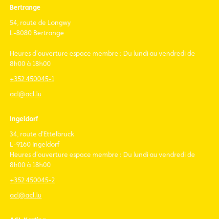
Bertrange
54, route de Longwy
L-8080 Bertrange
Heures d'ouverture espace membre : Du lundi au vendredi de
8h00 à 18h00
+352 450045-1
acl@acl.lu
Ingeldorf
34, route d'Ettelbruck
L-9160 Ingeldorf
Heures d'ouverture espace membre : Du lundi au vendredi de
8h00 à 18h00
+352 450045-2
acl@acl.lu