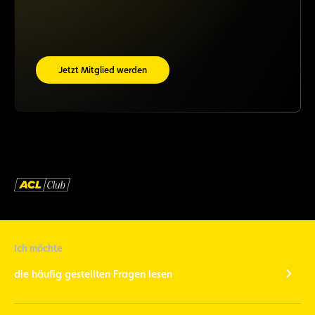
Jetzt Mitglied werden
Ich möchte
die häufig gestellten Fragen lesen