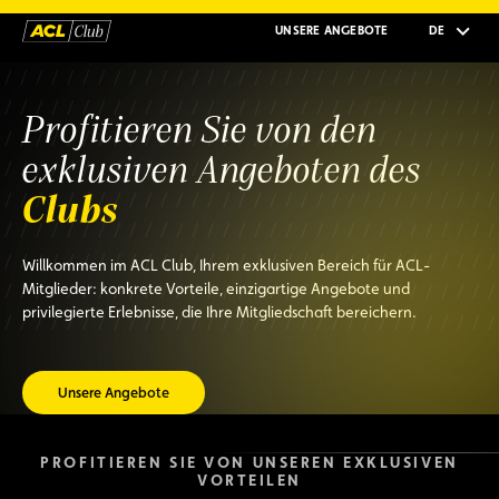
UNSERE ANGEBOTE
DE
Profitieren Sie von den
exklusiven Angeboten des
Clubs
Willkommen im ACL Club, Ihrem exklusiven Bereich für ACL-
Mitglieder: konkrete Vorteile, einzigartige Angebote und
privilegierte Erlebnisse, die Ihre Mitgliedschaft bereichern.
Unsere Angebote
PROFITIEREN SIE VON UNSEREN EXKLUSIVEN
VORTEILEN