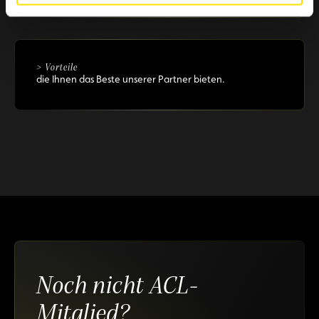
> Vorteile
die Ihnen das Beste unserer Partner bieten.
Noch nicht ACL-
Mitglied?