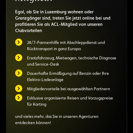
Egal, ob Sie in Luxemburg wohnen oder
Grenzgänger sind, treten Sie jetzt online bei und
profitieren Sie als ACL-Mitglied von unseren
Clubvorteilen
24/7-Pannenhilfe mit Abschleppdienst und
Rücktransport in ganz Europa
Ersatzfahrzeug, Mietwagen, technische Diagnose
und Service-Desk
Dauerhafte Ermäßigung auf Benzin oder Ihre
Elektro-Ladeanlage
Mitgliedervorteile bei ausgewählten Partnern
Exklusive organisierte Reisen und Vorzugspreise
für Karting
und vieles mehr, das Sie in unseren Agenturen
entdecken können!