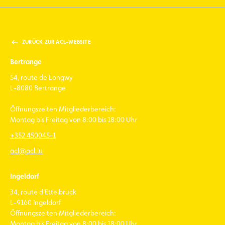
ZURÜCK ZUR ACL-WEBSITE
Bertrange
54, route de Longwy
L-8080 Bertrange
Öffnungszeiten Mitgliederbereich:
Montag bis Freitag von 8:00 bis 18:00 Uhr
+352 450045-1
acl@acl.lu
Ingeldorf
34, route d'Ettelbruck
L-9160 Ingeldorf
Öffnungszeiten Mitgliederbereich:
Montag bis Freitag von 8:00 bis 18:00 Uhr