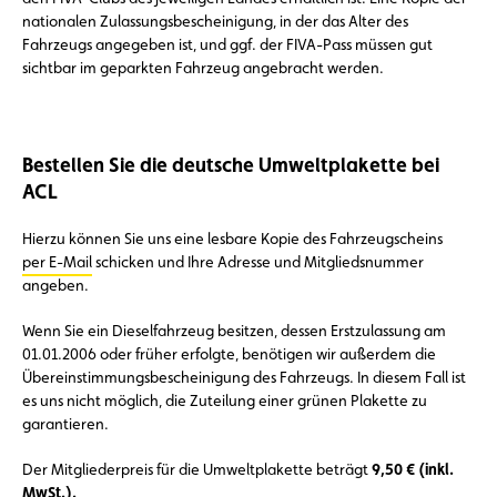
nationalen Zulassungsbescheinigung, in der das Alter des
Fahrzeugs angegeben ist, und ggf. der FIVA-Pass müssen gut
sichtbar im geparkten Fahrzeug angebracht werden.
Bestellen Sie die deutsche Umweltplakette bei
ACL
Hierzu können Sie uns eine lesbare Kopie des Fahrzeugscheins
per E-Mail
schicken und Ihre Adresse und Mitgliedsnummer
angeben.
Wenn Sie ein Dieselfahrzeug besitzen, dessen Erstzulassung am
01.01.2006 oder früher erfolgte, benötigen wir außerdem die
Übereinstimmungsbescheinigung des Fahrzeugs. In diesem Fall ist
es uns nicht möglich, die Zuteilung einer grünen Plakette zu
garantieren.
Der Mitgliederpreis für die Umweltplakette beträgt
9,50 € (inkl.
MwSt.).