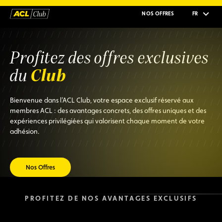
NOS OFFRES
FR
Profitez des offres exclusives
Club
du
Bienvenue dans l’ACL Club, votre espace exclusif réservé aux
membres ACL : des avantages concrets, des offres uniques et des
expériences privilégiées qui valorisent chaque moment de votre
adhésion.
Nos Offres
PROFITEZ DE NOS AVANTAGES EXCLUSIFS