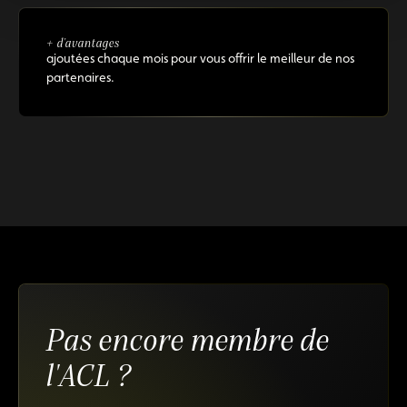
+ d'avantages
ajoutées chaque mois pour vous offrir le meilleur de nos
partenaires.
Pas encore membre de
l'ACL ?