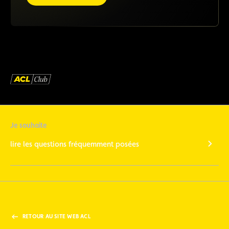
Je souhaite
lire les questions fréquemment posées
RETOUR AU SITE WEB ACL