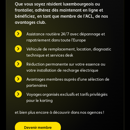
Que vous soyez résident luxembourgeois ou
frontalier, adhérez dès maintenant en ligne et
bénéficiez, en tant que membre de l'ACL, de nos
avantages club.
Assistance routière 24/7 avec dépannage et
rapatriement dans toute l’Europe
Véhicule de remplacement, location, diagnostic
technique et services desk
Réduction permanente sur votre essence ou
votre installation de recharge électrique
Avantages membres auprès d’une sélection de
partenaires
Voyages organisés exclusifs et tarifs privilégiés
pour le karting
et bien plus encore à découvrir dans nos agences !
Devenir membre