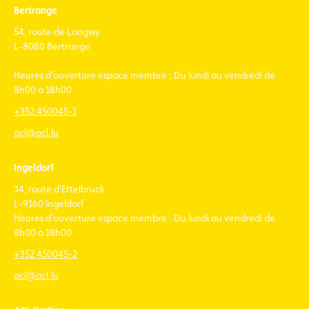
Bertrange
54, route de Longwy
L-8080 Bertrange
Heures d'ouverture espace membre : Du lundi au vendredi de
8h00 à 18h00
+352 450045-1
acl@acl.lu
Ingeldorf
34, route d'Ettelbruck
L-9160 Ingeldorf
Heures d'ouverture espace membre : Du lundi au vendredi de
8h00 à 18h00
+352 450045-2
acl@acl.lu