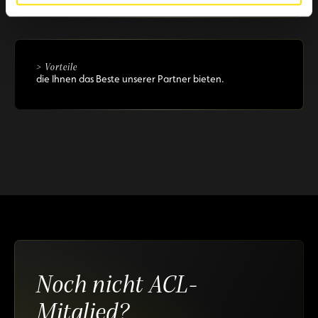
> Vorteile
die Ihnen das Beste unserer Partner bieten.
Noch nicht ACL-
Mitglied?