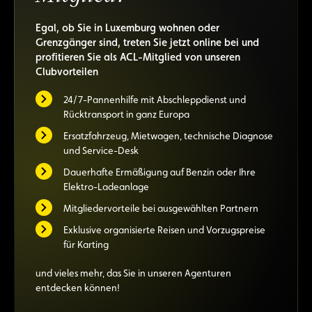
Egal, ob Sie in Luxemburg wohnen oder
Grenzgänger sind, treten Sie jetzt online bei und
profitieren Sie als ACL-Mitglied von unseren
Clubvorteilen
24/7-Pannenhilfe mit Abschleppdienst und
Rücktransport in ganz Europa
Ersatzfahrzeug, Mietwagen, technische Diagnose
und Service-Desk
Dauerhafte Ermäßigung auf Benzin oder Ihre
Elektro-Ladeanlage
Mitgliedervorteile bei ausgewählten Partnern
Exklusive organisierte Reisen und Vorzugspreise
für Karting
und vieles mehr, das Sie in unseren Agenturen
entdecken können!