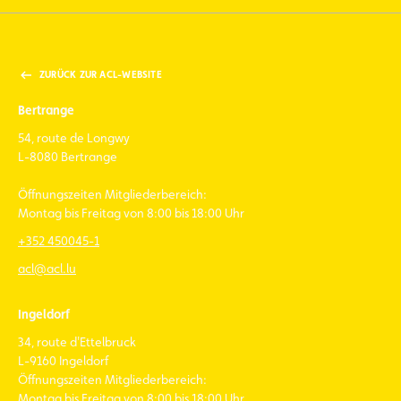
ZURÜCK ZUR ACL-WEBSITE
Bertrange
54, route de Longwy
L-8080 Bertrange
Öffnungszeiten Mitgliederbereich:
Montag bis Freitag von 8:00 bis 18:00 Uhr
+352 450045-1
acl@acl.lu
Ingeldorf
34, route d'Ettelbruck
L-9160 Ingeldorf
Öffnungszeiten Mitgliederbereich:
Montag bis Freitag von 8:00 bis 18:00 Uhr