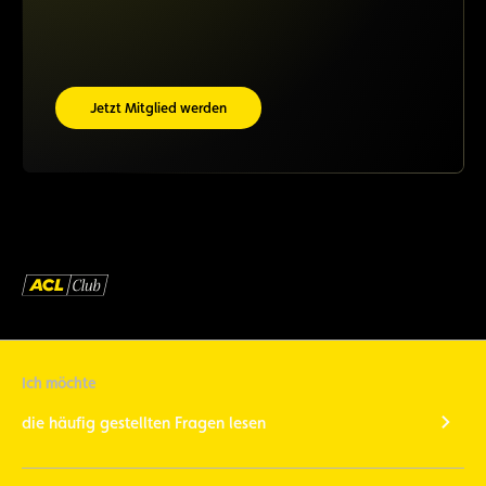
Jetzt Mitglied werden
Ich möchte
die häufig gestellten Fragen lesen