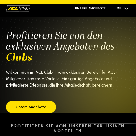
UNSERE ANGEBOTE
DE
Profitieren Sie von den
exklusiven Angeboten des
Clubs
Willkommen im ACL Club, Ihrem exklusiven Bereich für ACL-
Mitglieder: konkrete Vorteile, einzigartige Angebote und
privilegierte Erlebnisse, die Ihre Mitgliedschaft bereichern.
Unsere Angebote
PROFITIEREN SIE VON UNSEREN EXKLUSIVEN
VORTEILEN