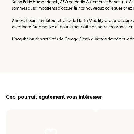
Selon Eddy Haesendonck, CEO de Hedin Automotive Benelux, « Cette a
sommes aussi impatients d’accueillir nos nouveaux collègues chez
Anders Hedin, fondateur et CEO de Hedin Mobility Group, déclare q
avec Ineos Automotive et pour la poursuite de notre croissance en 
L’acquisition des activités de Garage Pirsch à Mazda devrait être f
Ceci pourrait également vous intéresser