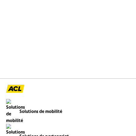
Solutions de mobilité