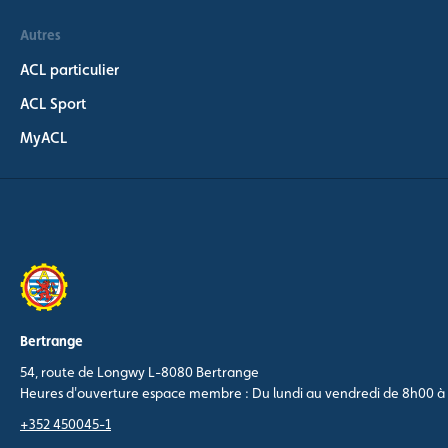
Autres
ACL particulier
ACL Sport
MyACL
Bertrange
54, route de Longwy L-8080 Bertrange
Heures d'ouverture espace membre : Du lundi au vendredi de 8h00 à
+352 450045-1