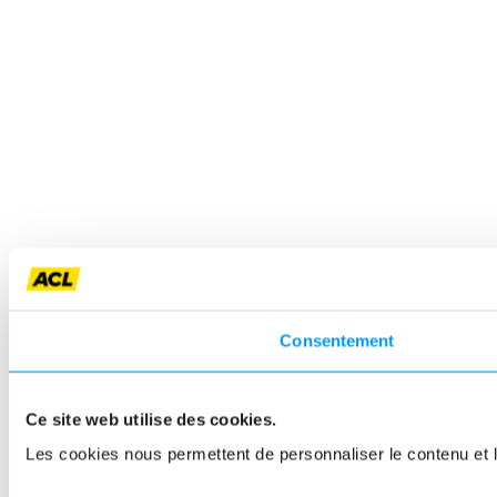
Consentement
Ce site web utilise des cookies.
Les cookies nous permettent de personnaliser le contenu et le