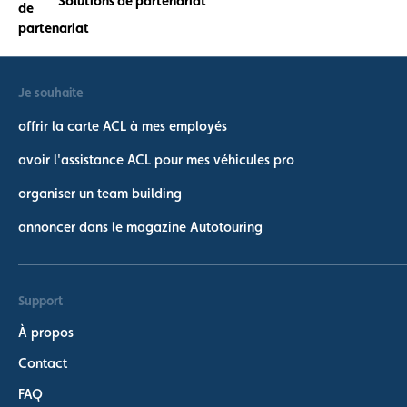
Solutions de partenariat
Je souhaite
offrir la carte ACL à mes employés
avoir l'assistance ACL pour mes véhicules pro
organiser un team building
annoncer dans le magazine Autotouring
Support
À propos
Contact
FAQ