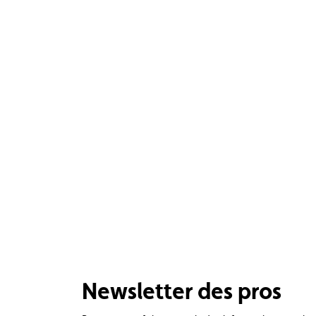
Newsletter des pros