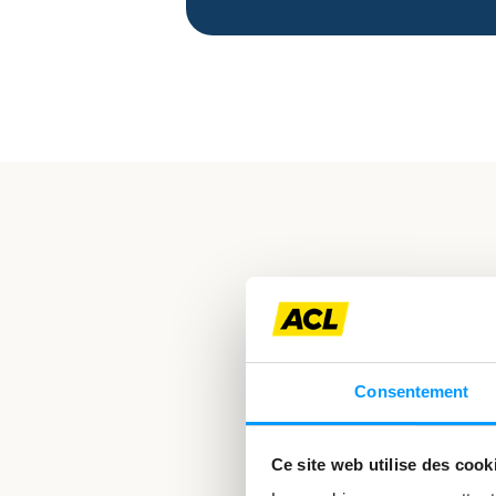
Consentement
Ce site web utilise des cook