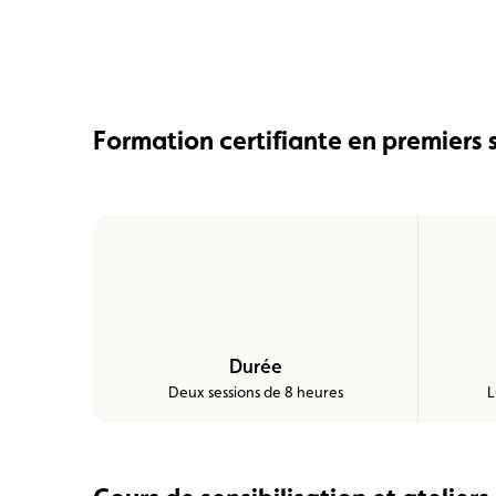
Formation certifiante en premiers 
Durée
Deux sessions de 8 heures
L