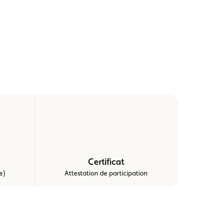
Certificat
e)
Attestation de participation