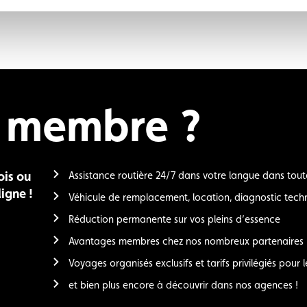
e membre ?
ois ou
Assistance routière 24/7 dans votre langue dans tout
igne !
Véhicule de remplacement, location, diagnostic techn
Réduction permanente sur vos pleins d’essence
Avantages membres chez nos nombreux partenaires
Voyages organisés exclusifs et tarifs privilégiés pour l
et bien plus encore à découvrir dans nos agences !