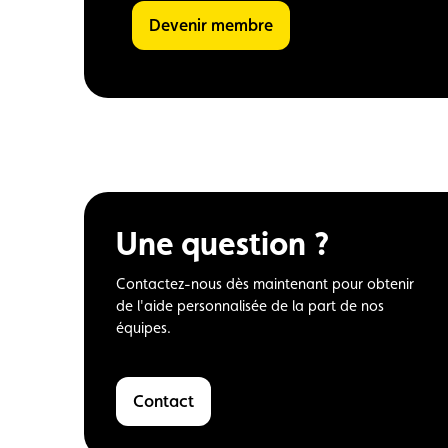
Devenir membre
Une question ?
Contactez-nous dès maintenant pour obtenir
de l'aide personnalisée de la part de nos
équipes.
Contact